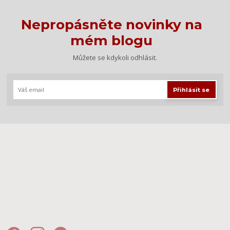
Nepropásněte novinky na
mém blogu
Můžete se kdykoli odhlásit.
Přihlásit se