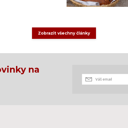
Zobrazit všechny články
vinky na