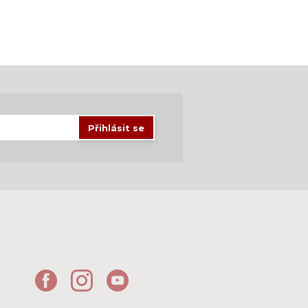
Přihlásit se