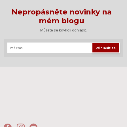
Nepropásněte novinky na
mém blogu
Můžete se kdykoli odhlásit.
Přihlásit se