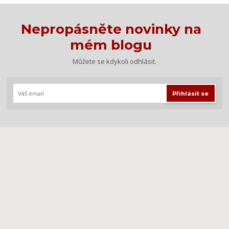
Nepropásněte novinky na
mém blogu
Můžete se kdykoli odhlásit.
Přihlásit se