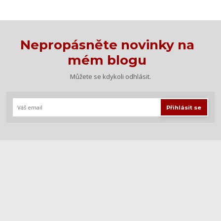
Nepropásněte novinky na
mém blogu
Můžete se kdykoli odhlásit.
Přihlásit se