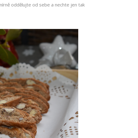
mírně oddělujte od sebe a nechte jen tak