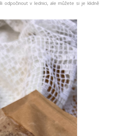
i odpočinout v lednici, ale můžete si je klidně