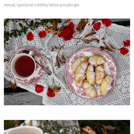
minut). Upečené rohlíčky lehce pocukrujte.