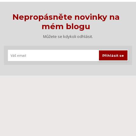
Nepropásněte novinky na
mém blogu
Můžete se kdykoli odhlásit.
Přihlásit se