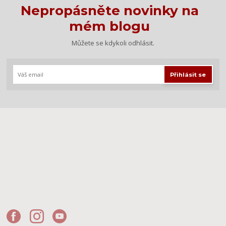
Nepropásněte novinky na
mém blogu
Můžete se kdykoli odhlásit.
Přihlásit se