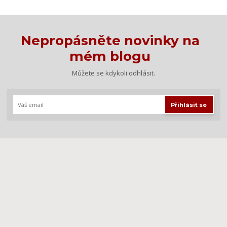
Nepropásněte novinky na
mém blogu
Můžete se kdykoli odhlásit.
Přihlásit se