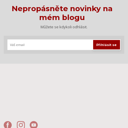
Nepropásněte novinky na
mém blogu
Můžete se kdykoli odhlásit.
Přihlásit se