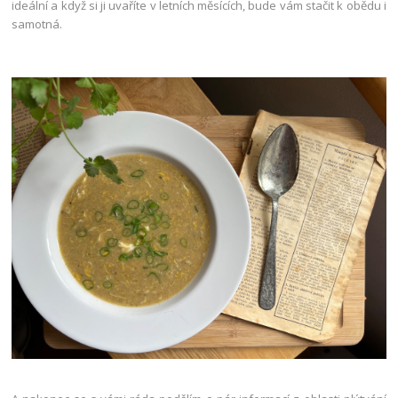
ideální a když si ji uvaříte v letních měsících, bude vám stačit k obědu i
samotná.