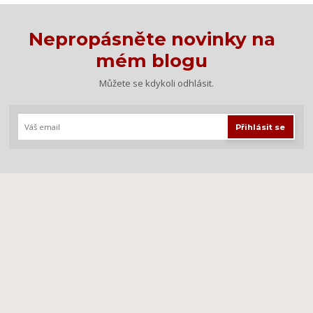
Nepropásněte novinky na
mém blogu
Můžete se kdykoli odhlásit.
Přihlásit se