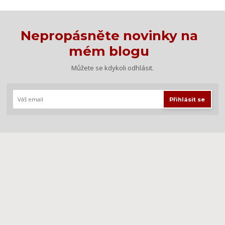
Nepropásněte novinky na
mém blogu
Můžete se kdykoli odhlásit.
Přihlásit se