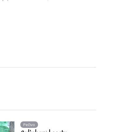
Pečivo