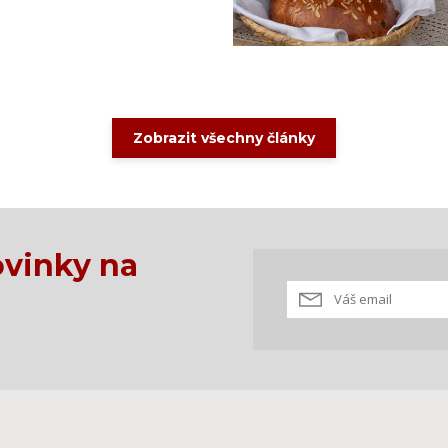
Zobrazit všechny články
vinky na