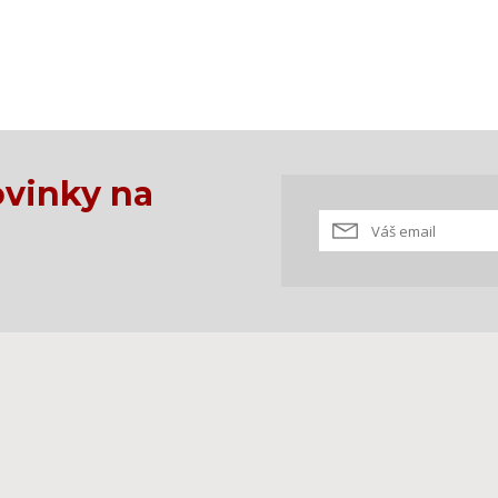
vinky na