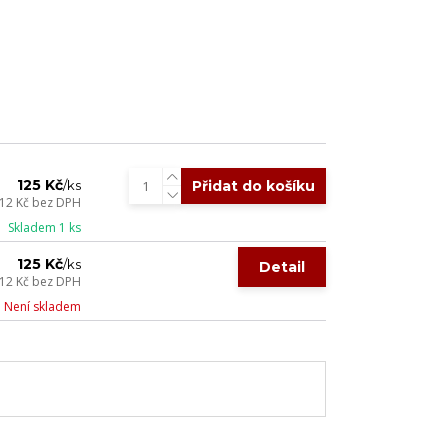
125 Kč
Přidat do košíku
/
ks
12 Kč
bez DPH
Skladem 1 ks
125 Kč
/
ks
Detail
12 Kč
bez DPH
Není skladem