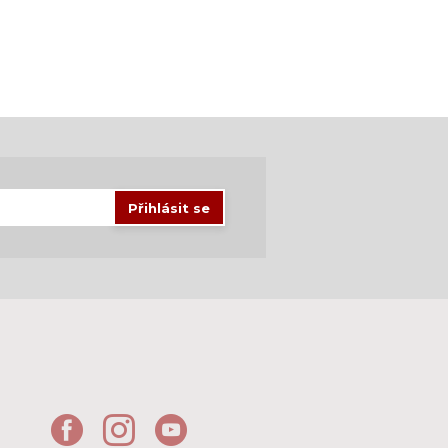
Přihlásit se