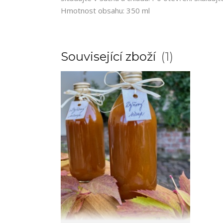
Hmotnost obsahu: 350 ml
Související zboží
1