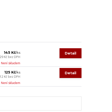
145 Kč
/
ks
Detail
29 Kč
bez DPH
Není skladem
125 Kč
/
ks
Detail
12 Kč
bez DPH
Není skladem