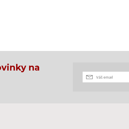
vinky na